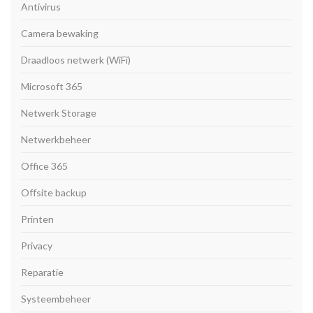
Antivirus
Camera bewaking
Draadloos netwerk (WiFi)
Microsoft 365
Netwerk Storage
Netwerkbeheer
Office 365
Offsite backup
Printen
Privacy
Reparatie
Systeembeheer