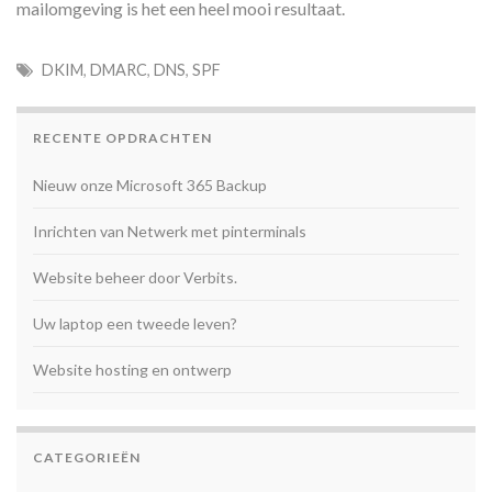
mailomgeving is het een heel mooi resultaat.
DKIM
,
DMARC
,
DNS
,
SPF
RECENTE OPDRACHTEN
Nieuw onze Microsoft 365 Backup
Inrichten van Netwerk met pinterminals
Website beheer door Verbits.
Uw laptop een tweede leven?
Website hosting en ontwerp
CATEGORIEËN