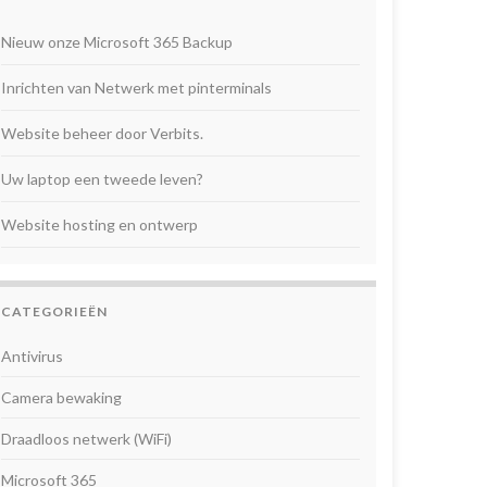
Nieuw onze Microsoft 365 Backup
Inrichten van Netwerk met pinterminals
Website beheer door Verbits.
Uw laptop een tweede leven?
Website hosting en ontwerp
CATEGORIEËN
Antivirus
Camera bewaking
Draadloos netwerk (WiFi)
Microsoft 365