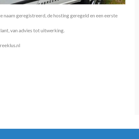
e naam geregistreerd, de hosting geregeld en een eerste
ant, van advies tot uitwerking.
reeklus.nl