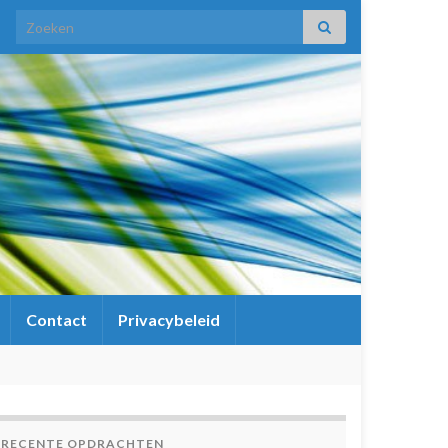
Search for:
Contact
Privacybeleid
RECENTE OPDRACHTEN