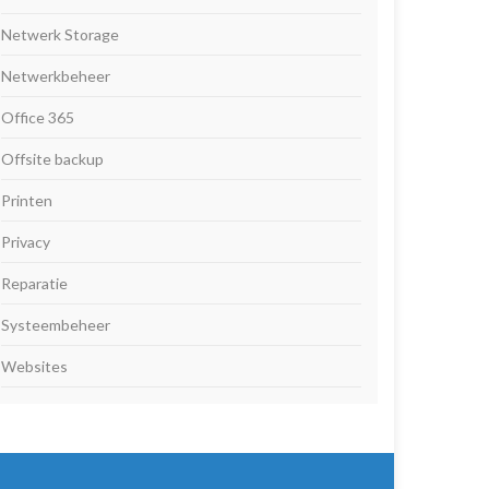
Netwerk Storage
Netwerkbeheer
Office 365
Offsite backup
Printen
Privacy
Reparatie
Systeembeheer
Websites