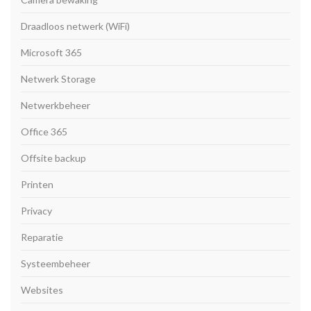
Draadloos netwerk (WiFi)
Microsoft 365
Netwerk Storage
Netwerkbeheer
Office 365
Offsite backup
Printen
Privacy
Reparatie
Systeembeheer
Websites