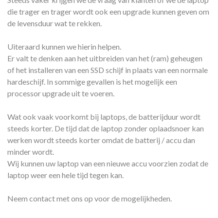
die trager en trager wordt ook een upgrade kunnen geven om
de levensduur wat te rekken.
Uiteraard kunnen we hierin helpen.
Er valt te denken aan het uitbreiden van het (ram) geheugen
of het installeren van een SSD schijf in plaats van een normale
hardeschijf. In sommige gevallen is het mogelijk een
processor upgrade uit te voeren.
Wat ook vaak voorkomt bij laptops, de batterijduur wordt
steeds korter. De tijd dat de laptop zonder oplaadsnoer kan
werken wordt steeds korter omdat de batterij / accu dan
minder wordt.
Wij kunnen uw laptop van een nieuwe accu voorzien zodat de
laptop weer een hele tijd tegen kan.
Neem contact met ons op voor de mogelijkheden.