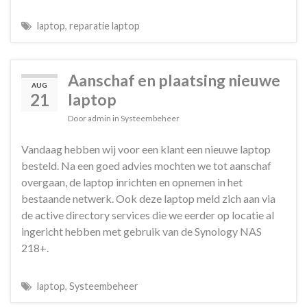
laptop
,
reparatie laptop
Aanschaf en plaatsing nieuwe
AUG
21
laptop
Door
admin
in
Systeembeheer
Vandaag hebben wij voor een klant een nieuwe laptop
besteld. Na een goed advies mochten we tot aanschaf
overgaan, de laptop inrichten en opnemen in het
bestaande netwerk. Ook deze laptop meld zich aan via
de active directory services die we eerder op locatie al
ingericht hebben met gebruik van de Synology NAS
218+.
laptop
,
Systeembeheer