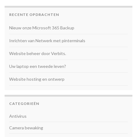
RECENTE OPDRACHTEN
Nieuw onze Microsoft 365 Backup
Inrichten van Netwerk met pinterminals
Website beheer door Verbits.
Uw laptop een tweede leven?
Website hosting en ontwerp
CATEGORIEËN
Antivirus
Camera bewaking