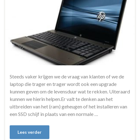
Steeds vaker krijgen we de vraag van klanten of we de
laptop die trager en trager wordt ook een upgrade
kunnen geven om de levensduur wat te rekken. Uiteraard
kunnen we hierin helpen.Er valt te denken aan het
uitbreiden van het (ram) geheugen of het installeren van
een SSD schijf in plaats van een normale …
Lees verder