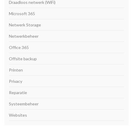
Draadloos netwerk (WiFi)
Microsoft 365
Netwerk Storage
Netwerkbeheer
Office 365
Offsite backup
Printen
Privacy
Reparatie
Systeembeheer
Websites