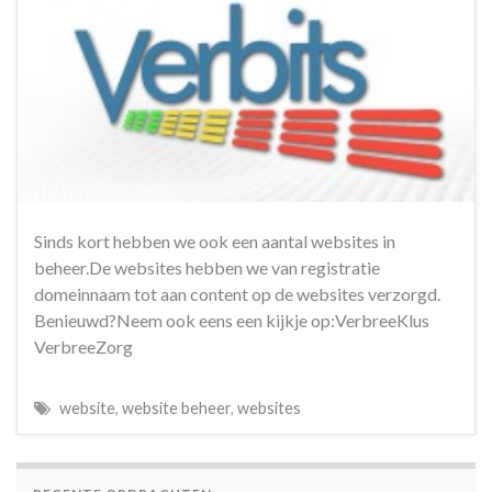
Sinds kort hebben we ook een aantal websites in
beheer.De websites hebben we van registratie
domeinnaam tot aan content op de websites verzorgd.
Benieuwd?Neem ook eens een kijkje op:VerbreeKlus
VerbreeZorg
website
,
website beheer
,
websites