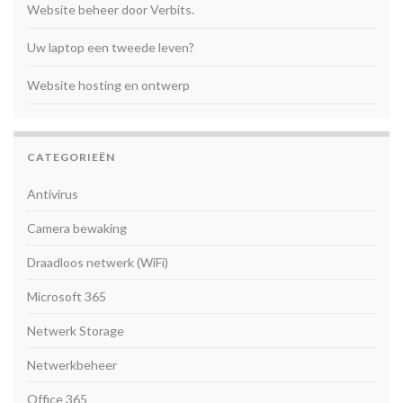
Website beheer door Verbits.
Uw laptop een tweede leven?
Website hosting en ontwerp
CATEGORIEËN
Antivirus
Camera bewaking
Draadloos netwerk (WiFi)
Microsoft 365
Netwerk Storage
Netwerkbeheer
Office 365